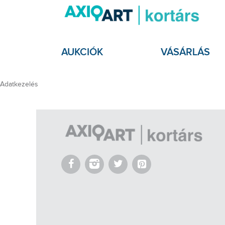
AUKCIÓK
VÁSÁRLÁS
Adatkezelés