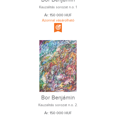
Kauzalitás sorozat n.o. 1
Ár: 150 000 HUF
Azonnal vásárolható
Bor Benjámin
Kauzalitás sorozat n.o. 2.
Ár: 150 000 HUF