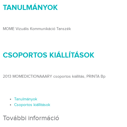
TANULMÁNYOK
MOME Vizuális Kommunikáció Tanszék
CSOPORTOS KIÁLLÍTÁSOK
2013 MOMEDICTIONAAARY csoportos kiállítás, PRINTA Bp
Tanulmányok
Csoportos kiállítások
További információ