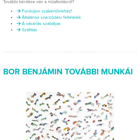
További kérdése van a műalkotásról?
Forduljon szakértőinkhez!
Általános szerződési feltételek
A vásárlás szabályai
Szállítás
BOR BENJÁMIN TOVÁBBI MUNKÁI