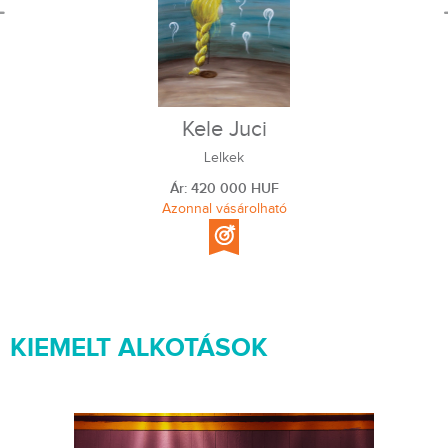
Kele Juci
Lelkek
Ár: 420 000 HUF
Azonnal vásárolható
KIEMELT ALKOTÁSOK