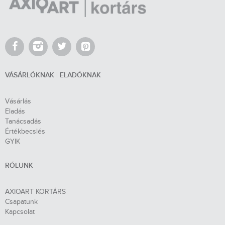
VÁSÁRLÓKNAK | ELADÓKNAK
Vásárlás
Eladás
Tanácsadás
Értékbecslés
GYIK
RÓLUNK
AXIOART KORTÁRS
Csapatunk
Kapcsolat