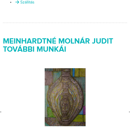
Szállítás
MEINHARDTNÉ MOLNÁR JUDIT
TOVÁBBI MUNKÁI