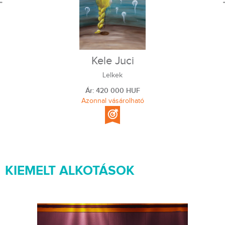
Kele Juci
Lelkek
Ár: 420 000 HUF
Azonnal vásárolható
KIEMELT ALKOTÁSOK