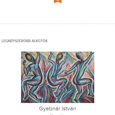
LEGNÉPSZERŰBB ALKOTÓK
Gyebnár István