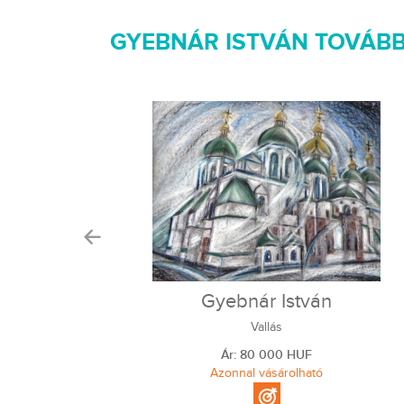
GYEBNÁR ISTVÁN TOVÁBB
Gyebnár István
Vallás
Ár: 80 000 HUF
Azonnal vásárolható