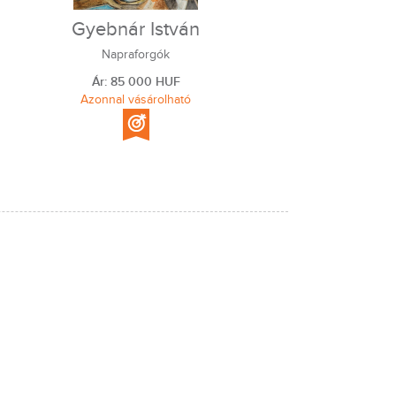
Gyebnár István
Napraforgók
Ár: 85 000 HUF
Azonnal vásárolható