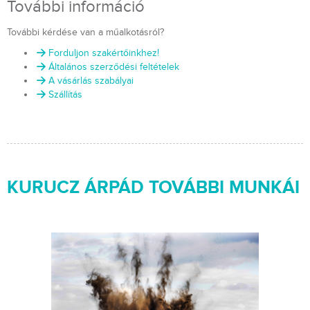
További információ
További kérdése van a műalkotásról?
Forduljon szakértőinkhez!
Általános szerződési feltételek
A vásárlás szabályai
Szállítás
KURUCZ ÁRPÁD TOVÁBBI MUNKÁI