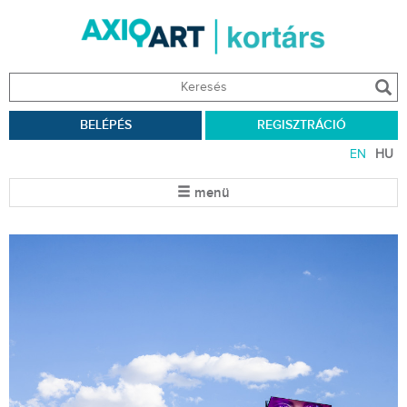
BELÉPÉS
REGISZTRÁCIÓ
EN
HU
menü