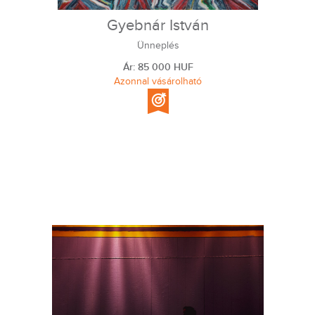
Gyebnár István
Ünneplés
Ár: 85 000 HUF
Azonnal vásárolható