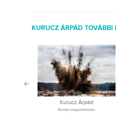
KURUCZ ÁRPÁD TOVÁBBI
Kurucz Árpád
Bomba megsemmisítés