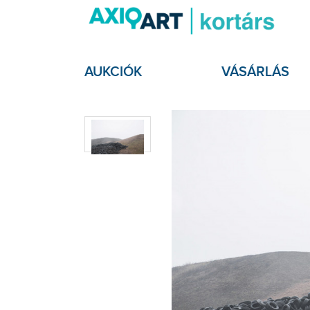
AUKCIÓK
VÁSÁRLÁS