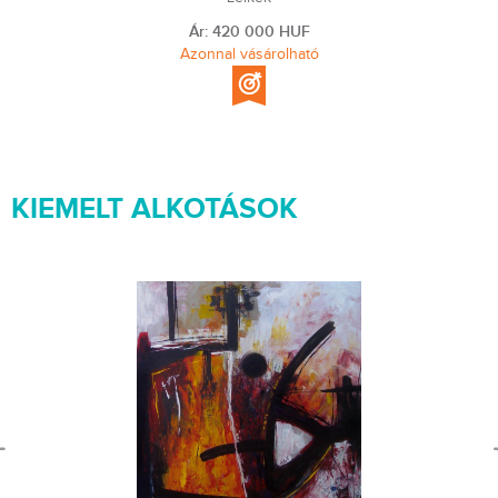
Ár: 420 000 HUF
Azonnal vásárolható
KIEMELT ALKOTÁSOK