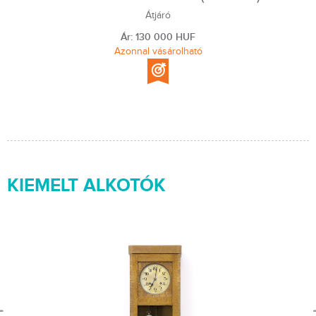
Átjáró
Ár: 130 000 HUF
Azonnal vásárolható
KIEMELT ALKOTÓK