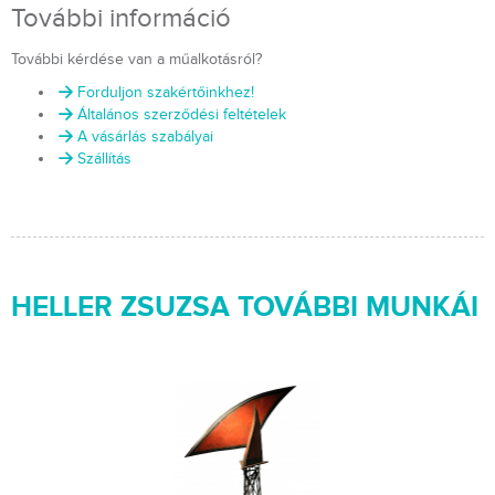
További információ
További kérdése van a műalkotásról?
Forduljon szakértőinkhez!
Általános szerződési feltételek
A vásárlás szabályai
Szállítás
HELLER ZSUZSA TOVÁBBI MUNKÁI