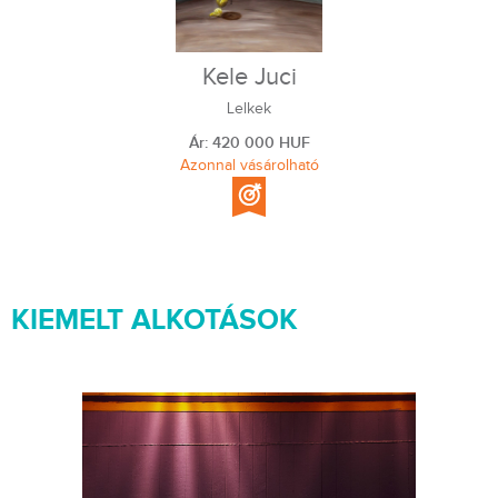
Kele Juci
Lelkek
Ár: 420 000 HUF
Azonnal vásárolható
KIEMELT ALKOTÁSOK