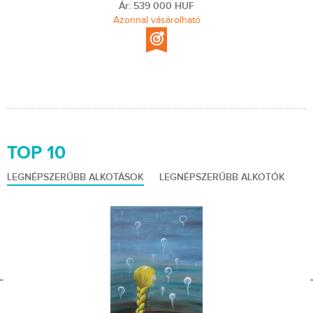
Ár: 539 000 HUF
Azonnal vásárolható
TOP 10
LEGNÉPSZERŰBB ALKOTÁSOK
LEGNÉPSZERŰBB ALKOTÓK