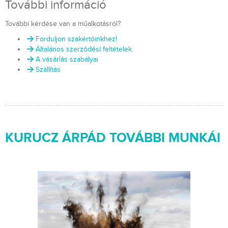
További információ
További kérdése van a műalkotásról?
Forduljon szakértőinkhez!
Általános szerződési feltételek
A vásárlás szabályai
Szállítás
KURUCZ ÁRPÁD TOVÁBBI MUNKÁI